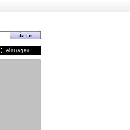
eintragen