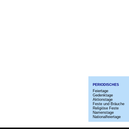
PERIODISCHES
Feiertage
Gedenktage
Aktionstage
Feste und Bräuche
Religiöse Feste
Namenstage
Nationalfeiertage